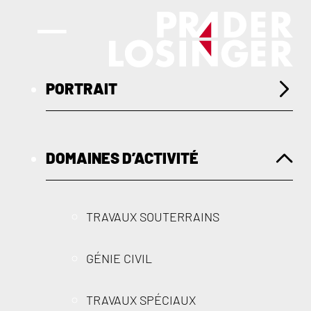
PORTRAIT
DOMAINES D’ACTIVITÉ
TRAVAUX SOUTERRAINS
GÉNIE CIVIL
TRAVAUX SPÉCIAUX